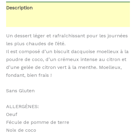
Description
Informations complémentaires
Un dessert léger et rafraîchissant pour les journées
les plus chaudes de l’été.
Il est composé d’un biscuit dacquoise moelleux à la
poudre de coco, d’un crémeux intense au citron et
d’une gelée de citron vert à la menthe. Moelleux,
fondant, bien frais !
Sans Gluten
ALLERGÈNES:
Oeuf
Fécule de pomme de terre
Noix de coco