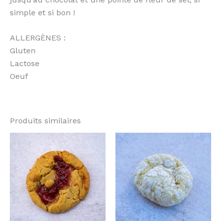
simple et si bon !
ALLERGÈNES :
Gluten
Lactose
Oeuf
Produits similaires