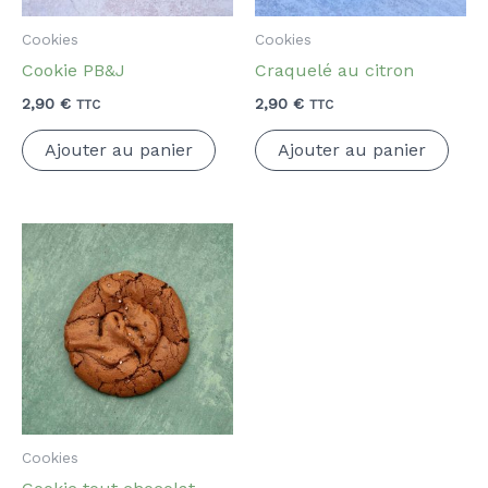
Cookies
Cookies
Cookie PB&J
Craquelé au citron
2,90
€
2,90
€
TTC
TTC
Ajouter au panier
Ajouter au panier
Cookies